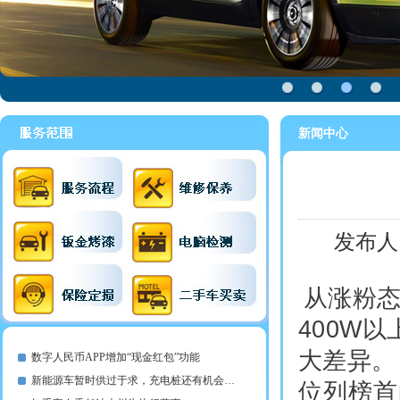
新闻中心
发布人
从涨粉态
400W
大差异。
数字人民币APP增加“现金红包”功能
新能源车暂时供过于求，充电桩还有机会…
位列榜首