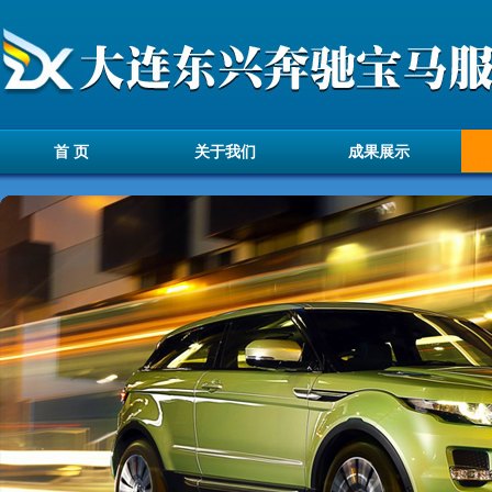
首 页
关于我们
成果展示