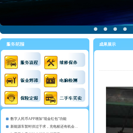
成果展示
数字人民币APP增加“现金红包”功能
新能源车暂时供过于求，充电桩还有机会…