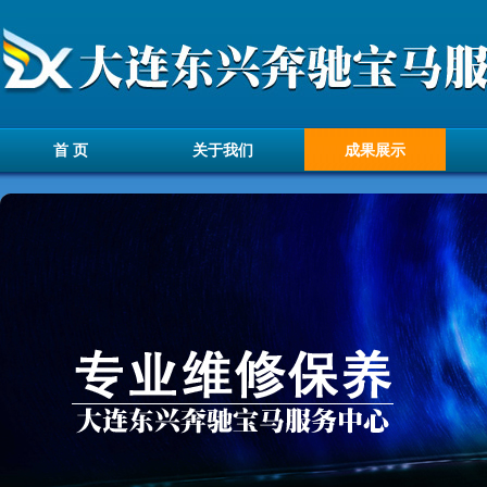
首 页
关于我们
成果展示