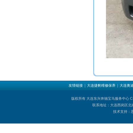
友情链接
| 大连捷豹维修保养
| 大连奥
版权所有 大连东兴奔驰宝马服务中心 Copyright © 
联系地址：大连西岗区北岗街
技术支持：